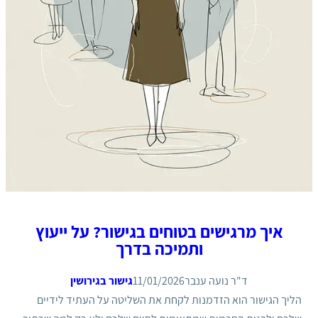
איך מרגישים בטוחים בגישור? על ייעוץ
ותמיכה בדרך
ד"ר נועה ענבר
11/01/2026
גישור בגירושין
הליך הגישור הוא הזדמנות לקחת את השליטה על העתיד לידיים