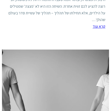
רוצה להציע לכם זווית אחרת: השיחה הזו היא לא 'פצצה' שמטילים
על הילדים, אלא תחילתו של תהליך – תהליך של עשיית סדר בעולם
שהולך…
קרא עוד