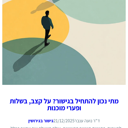
מתי נכון להתחיל בגישור? על קצב, בשלות
ופערי מוכנות
ד"ר נועה ענבר
21/12/2025
גישור בגירושין