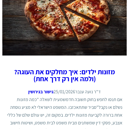
מזונות ילדים: איך מחלקים את העוגה?
(ולמה אין רק דרך אחת)
ד"ר נועה ענבר
25/01/2026
גישור בגירושין
אם תנסו לחפש בחוק תשובה חדמשמעית לשאלה "כמה מזונות
נשלם או נקבל"סביר שתתאכזבו. המשפט הישראלי לא מציע נוסחה
אחת ברורה לקביעת מזונות ילדים. במקום זה, יש עולם שלם של כללי
אצבע, פסקי דין שמשתנים מבית משפט לבית משפט, ושיטות חישוב