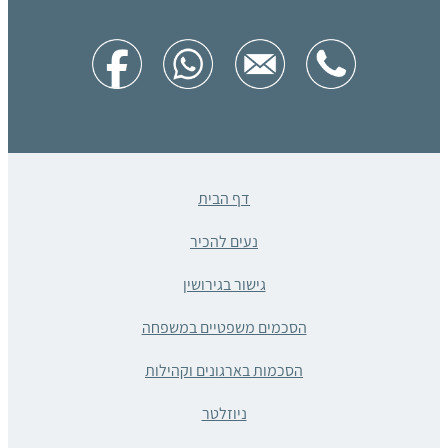
דף הבית
נעים להכיר
גישור בגירושין
הסכמים משפטיים במשפחה
הסכמות בארגונים וקהילות
ניוזלטר