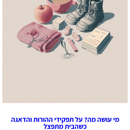
מי עושה מה? על תפקידי ההורות והדאגה
כשהבית מתפצל