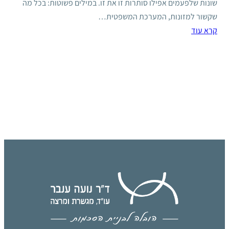
שונות שלפעמים אפילו סותרות זו את זו. במילים פשוטות: בכל מה
שקשור למזונות, המערכת המשפטית…
קרא עוד