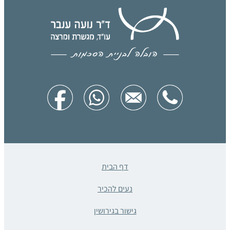
דף הבית
נעים להכיר
גישור בגירושין