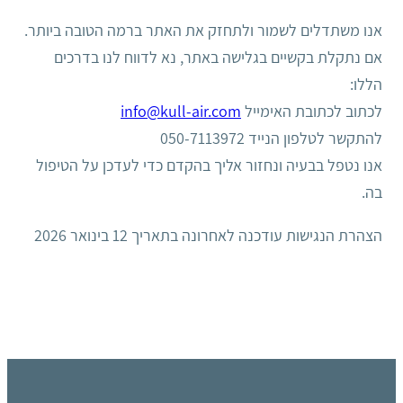
אנו משתדלים לשמור ולתחזק את האתר ברמה הטובה ביותר.
אם נתקלת בקשיים בגלישה באתר, נא לדווח לנו בדרכים
הללו:
לכתוב לכתובת האימייל
info@kull-air.com
להתקשר לטלפון הנייד 050-7113972
אנו נטפל בבעיה ונחזור אליך בהקדם כדי לעדכן על הטיפול
בה.
הצהרת הנגישות עודכנה לאחרונה בתאריך 12 בינואר 2026