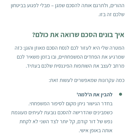
ההורים, ולתרגם אותה להסכם שמגן – מבלי לפגוע בביטחון
שלכם זה בזו.
איך בונים הסכם שרואה את כולם?
המטרה שלי היא לעזור לכם לנסח הסכם מאוזן והוגן: כזה
שמרגיע את הפחדים המשפחתיים, ובו בזמן משאיר לכם
מרחב לעצב את השותפות הפיננסית שלכם בעתיד.
כמה עקרונות שמאפשרים לעשות זאת:
להבין את ה'למה'
בחדר הגישור ניתן מקום לסיפור המשפחתי.
כשמבינים שהדרישה להסכם נובעת לעיתים מעוגמת
נפש של דור קודם, קל יותר לצד השני לא לקחת
אותה באופן אישי.