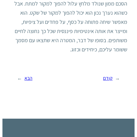
הסכם ממון שנולד מלחץ עלול להפוך למקור למתח. אבל
כשהוא נערך נכון הוא יכול להפוך למקור של שקט. הוא
מאפשר שיחה פתוחה על כסף, על פחדים ועל ציפיות,
ומייצר את אותה אינטימיות פיננסית שכל כך נחוצה לחיים
משותפים. בסופו של דבר, המטרה היא שתצאו עם מסמך
ששומר עליכם, כיחידים וכזוג.
←
קודם
הבא
→