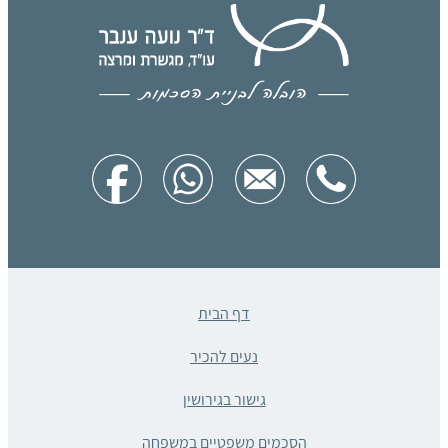
דף הבית
נעים להכיר
גישור בגירושין
הסכמים משפטיים במשפחה